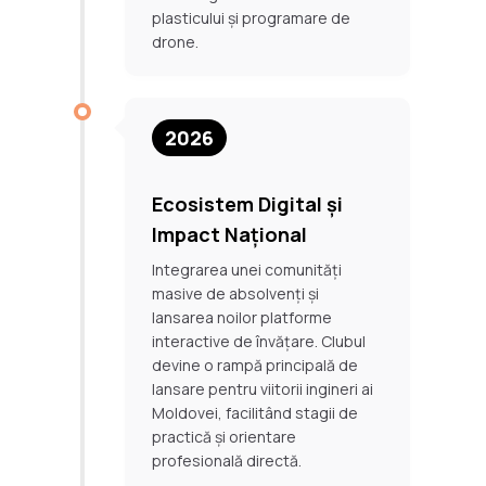
plasticului și programare de
drone.
2026
Ecosistem Digital și
Impact Național
Integrarea unei comunități
masive de absolvenți și
lansarea noilor platforme
interactive de învățare. Clubul
devine o rampă principală de
lansare pentru viitorii ingineri ai
Moldovei, facilitând stagii de
practică și orientare
profesională directă.