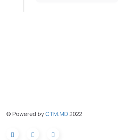
© Powered by
CTM.MD
2022