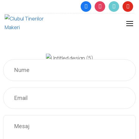
Trimite mesaj