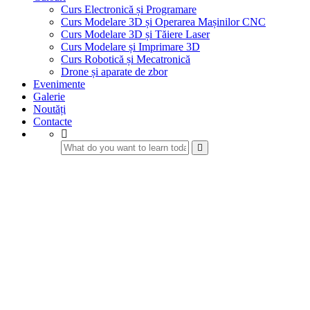
Curs Electronică și Programare
Curs Modelare 3D și Operarea Mașinilor CNC
Curs Modelare 3D și Tăiere Laser
Curs Modelare și Imprimare 3D
Curs Robotică și Mecatronică
Drone și aparate de zbor
Evenimente
Galerie
Noutăți
Contacte