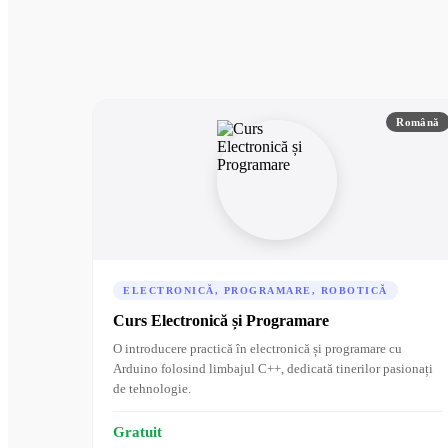
Română
ELECTRONICĂ, PROGRAMARE, ROBOTICĂ
Curs Electronică și Programare
O introducere practică în electronică și programare cu
Arduino folosind limbajul C++, dedicată tinerilor pasionați
de tehnologie.
Gratuit