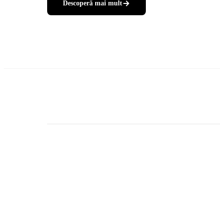
Descoperă mai mult