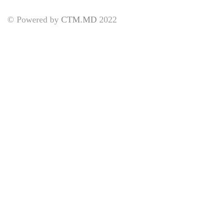
© Powered by
CTM.MD
2022