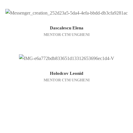
Dascalescu Elena
MENTOR CTM UNGHENI
Holodcov Leonid
MENTOR CTM UNGHENI