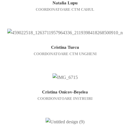
Natalia Lupu
COORDONATOARE CTM CAHUL
Cristina Turcu
COORDONATOARE CTM UNGHENI
Cristina Onicov-Beșelea
COORDONATOARE INSTRUIRI