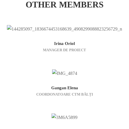
OTHER MEMBERS
Irina Oriol
MANAGER DE PROIECT
Gangan Elena
COORDONATOARE CTM BĂLȚI