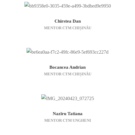
Chirstea Dan
MENTOR CTM CHIȘINĂU
Bocancea Andrian
MENTOR CTM CHIȘINĂU
Nazîru Tatiana
MENTOR CTM UNGHENI