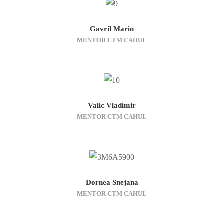
Gavril Marin
MENTOR CTM CAHUL
Valic Vladimir
MENTOR CTM CAHUL
Dornea Snejana
MENTOR CTM CAHUL