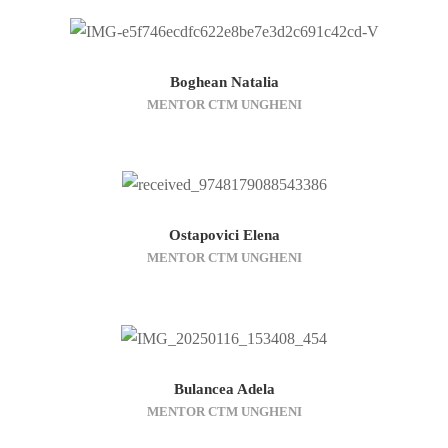
Boghean Natalia
MENTOR CTM UNGHENI
Ostapovici Elena
MENTOR CTM UNGHENI
Bulancea Adela
MENTOR CTM UNGHENI