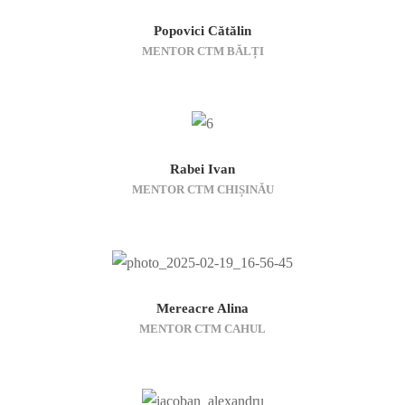
Popovici Cătălin
MENTOR CTM BĂLȚI
Rabei Ivan
MENTOR CTM CHIȘINĂU
Mereacre Alina
MENTOR CTM CAHUL