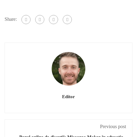
Share:
Editor
Previous post