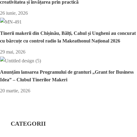
creativitatea și învățarea prin practică
26 iunie, 2026
Tinerii makerii din Chișinău, Bălți, Cahul și Ungheni au concurat
cu bărcuțe cu control radio la Makeathonul Național 2026
29 mai, 2026
Anunțăm lansarea Programului de granturi „Grant for Business
Idea” – Clubul Tinerilor Makeri
20 martie, 2026
CATEGORII