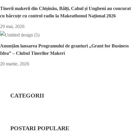
Tinerii makerii din Chișinău, Bălți, Cahul și Ungheni au concurat
cu bărcuțe cu control radio la Makeathonul Național 2026
29 mai, 2026
Anunțăm lansarea Programului de granturi „Grant for Business
Idea” – Clubul Tinerilor Makeri
20 martie, 2026
CATEGORII
POSTARI POPULARE