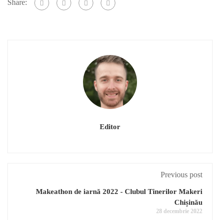
Share:
Editor
Previous post
Makeathon de iarnă 2022 - Clubul Tinerilor Makeri
Chișinău
28 decembrie 2022