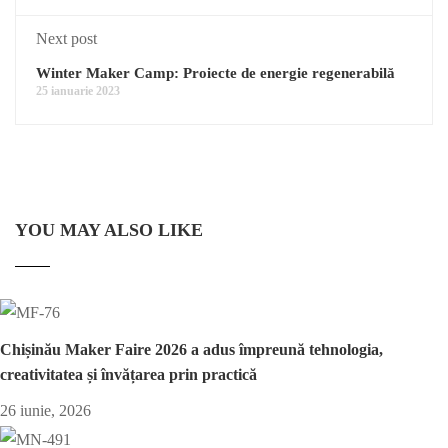
Next post
Winter Maker Camp: Proiecte de energie regenerabilă
25 ianuarie 2023
YOU MAY ALSO LIKE
Chișinău Maker Faire 2026 a adus împreună tehnologia,
creativitatea și învățarea prin practică
26 iunie, 2026