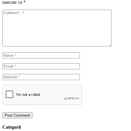
marcate cu
*
Categorii