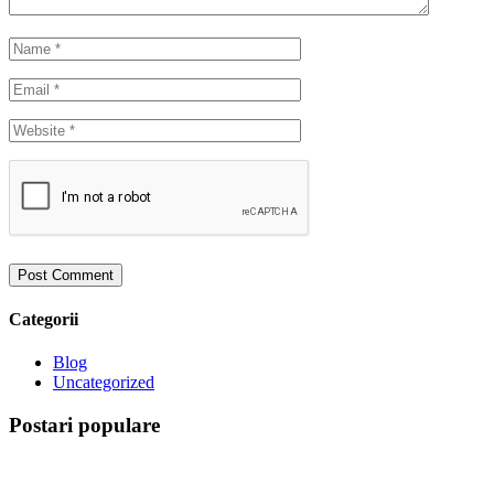
Categorii
Blog
Uncategorized
Postari populare