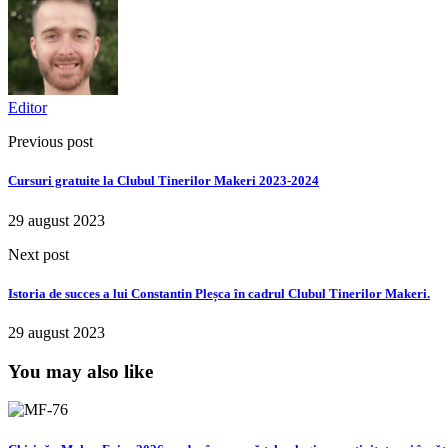
Editor
Previous post
Cursuri gratuite la Clubul Tinerilor Makeri 2023-2024
29 august 2023
Next post
Istoria de succes a lui Constantin Pleșca în cadrul Clubul Tinerilor Makeri.
29 august 2023
You may also like