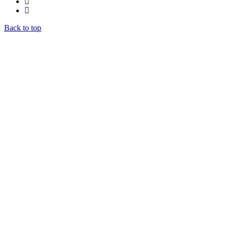
Back to top