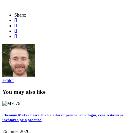
Share:
Editor
You may also like
Chișinău Maker Faire 2026 a adus împreună tehnologia, creativitatea și
învățarea prin practică
26 iunie, 2026