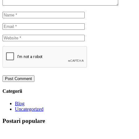
Categorii
Blog
Uncategorized
Postari populare