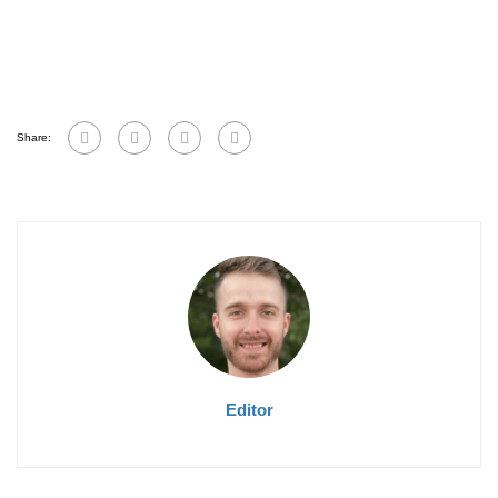
Share:
Editor