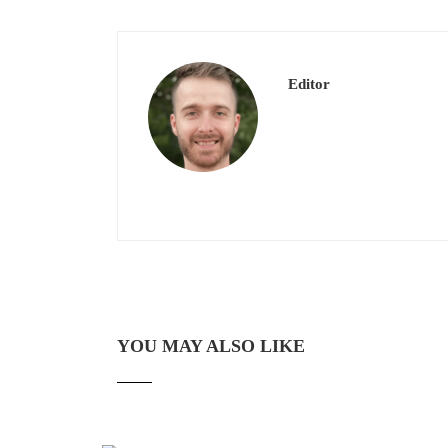
Editor
YOU MAY ALSO LIKE